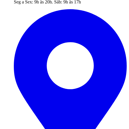
Seg a Sex: 9h às 20h. Sáb: 9h às 17h