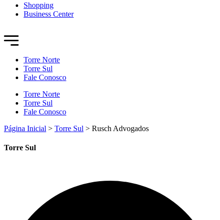
Shopping
Business Center
Torre Norte
Torre Sul
Fale Conosco
Torre Norte
Torre Sul
Fale Conosco
Página Inicial
>
Torre Sul
>
Rusch Advogados
Torre Sul