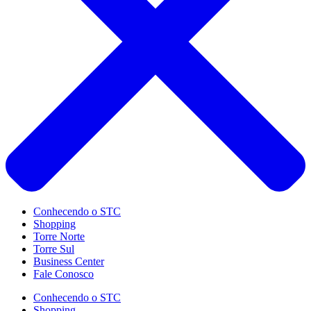
Conhecendo o STC
Shopping
Torre Norte
Torre Sul
Business Center
Fale Conosco
Conhecendo o STC
Shopping