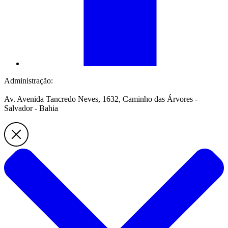
Administração:
Av. Avenida Tancredo Neves, 1632, Caminho das Árvores -
Salvador - Bahia