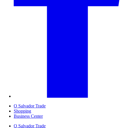
O Salvador Trade
Shopping
Business Center
O Salvador Trade