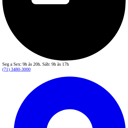
Seg a Sex: 9h às 20h. Sáb: 9h às 17h
(71) 3480-3000