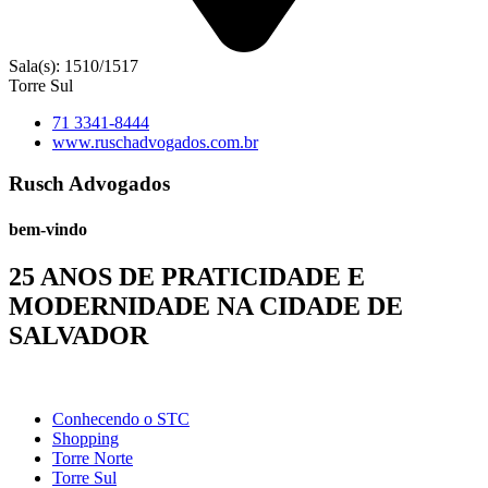
Sala(s): 1510/1517
Torre Sul
71 3341-8444
www.ruschadvogados.com.br
Rusch Advogados
bem-vindo
25 ANOS DE PRATICIDADE E
MODERNIDADE NA CIDADE DE
SALVADOR
Conhecendo o STC
Shopping
Torre Norte
Torre Sul