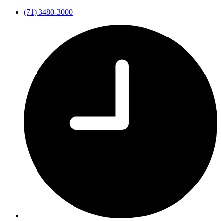
(71) 3480-3000