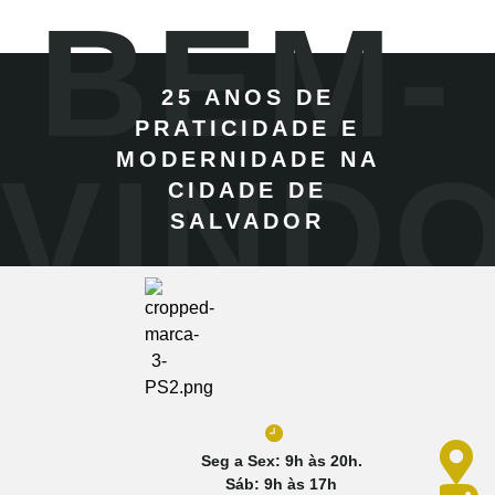
BEM-
25 ANOS DE
PRATICIDADE E
MODERNIDADE NA
VIND
CIDADE DE
SALVADOR
Seg a Sex: 9h às 20h.
Sáb: 9h às 17h