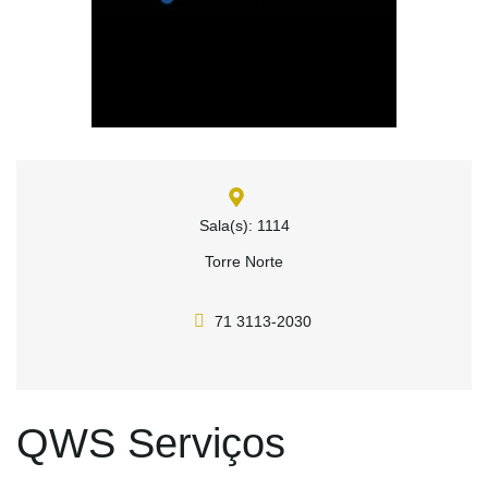
Sala(s): 1114
Torre Norte
71 3113-2030
QWS Serviços