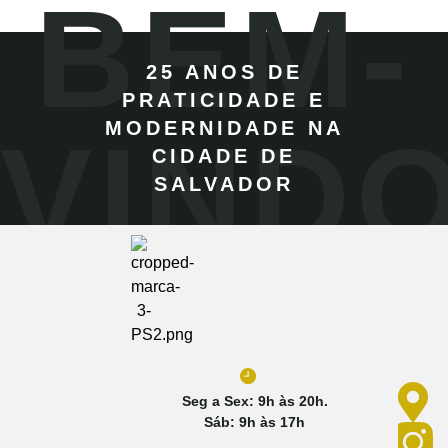
BEM-
25 ANOS DE
PRATICIDADE E
MODERNIDADE NA
VIND
CIDADE DE
SALVADOR
Seg a Sex: 9h às 20h.
Sáb: 9h às 17h