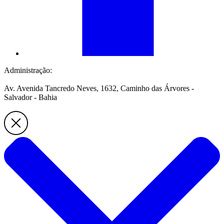
Administração:
Av. Avenida Tancredo Neves, 1632, Caminho das Árvores -
Salvador - Bahia