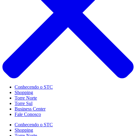
Conhecendo o STC
Shopping
Torre Norte
Torre Sul
Business Center
Fale Conosco
Conhecendo o STC
Shopping
Torre Norte