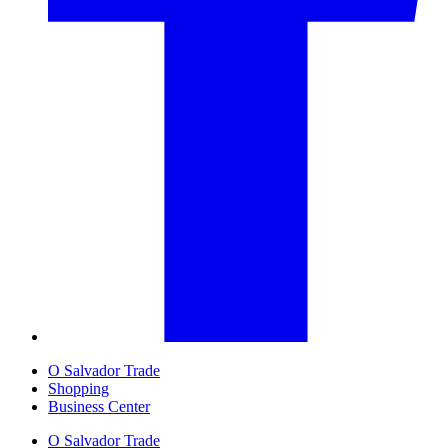
O Salvador Trade
Shopping
Business Center
O Salvador Trade