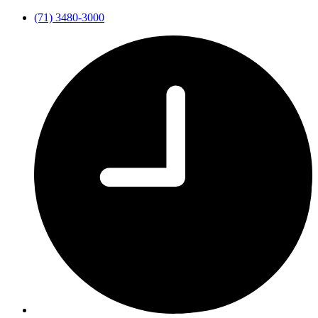
(71) 3480-3000