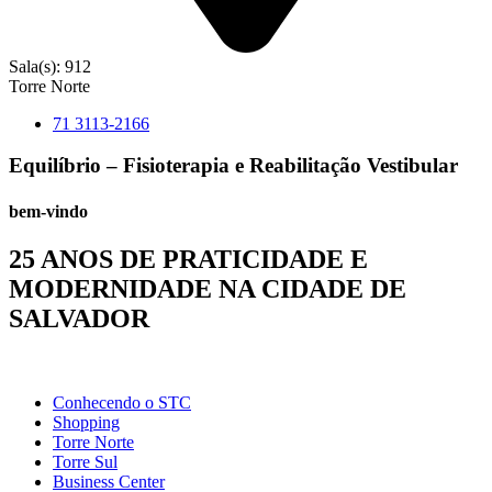
Sala(s): 912
Torre Norte
71 3113-2166
Equilíbrio – Fisioterapia e Reabilitação Vestibular
bem-vindo
25 ANOS DE PRATICIDADE E
MODERNIDADE NA CIDADE DE
SALVADOR
Conhecendo o STC
Shopping
Torre Norte
Torre Sul
Business Center