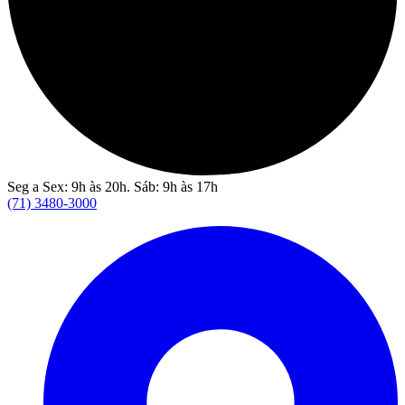
Seg a Sex: 9h às 20h. Sáb: 9h às 17h
(71) 3480-3000