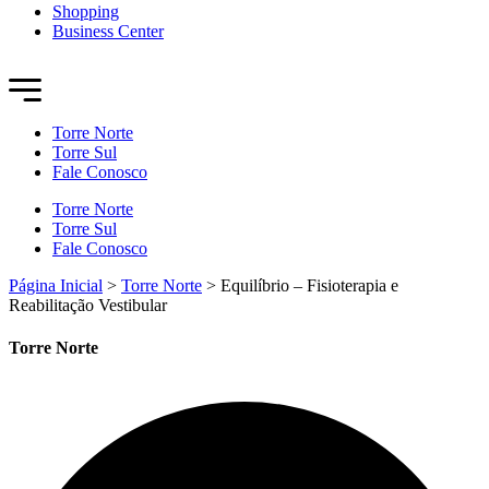
Shopping
Business Center
Torre Norte
Torre Sul
Fale Conosco
Torre Norte
Torre Sul
Fale Conosco
Página Inicial
>
Torre Norte
>
Equilíbrio – Fisioterapia e
Reabilitação Vestibular
Torre Norte