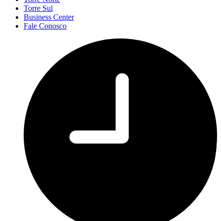
Torre Sul
Business Center
Fale Conosco