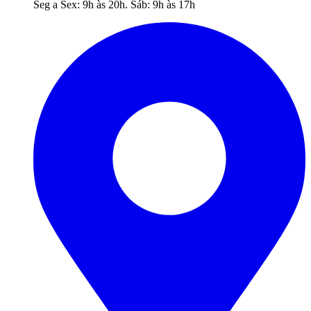
Seg a Sex: 9h às 20h. Sáb: 9h às 17h