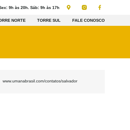
Sex: 9h às 20h. Sáb: 9h às 17h
ORRE NORTE
TORRE SUL
FALE CONOSCO
www.umanabrasil.com/contatos/salvador