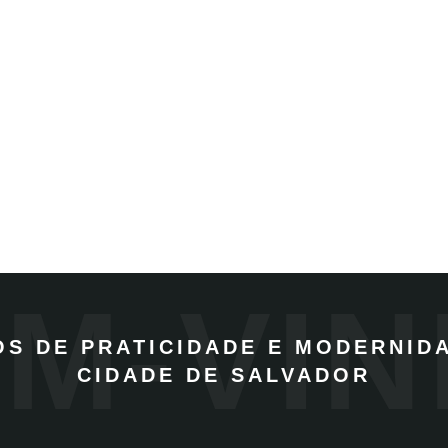
M-VI
OS DE PRATICIDADE E MODERNID
CIDADE DE SALVADOR